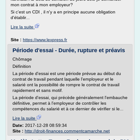
mon contrat à mon employeur?
Si c'est un CDI , il n'y a en principe aucune obligation
d'établir...
Lire la suite
Site :
https://www.lexpress.fr
Période d'essai - Durée, rupture et préavis
Chômage
Définition
La période d'essai est une période prévue au début du
contrat de travail pendant laquelle l'employeur et le
salarié ont la possibilité de rompre le contrat de travail
rapidement et sans motif.
La période d'essai, qui précède généralement l'embauche
définitive, permet à l'employeur de contrôler les
compétences du salarié et à ce dernier de vérifier si le...
Lire la suite
Date:
2017-12-28 08:59:34
Site :
http://droit-finances.commentcamarche.net