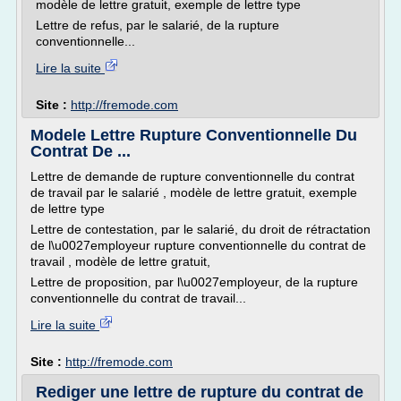
modèle de lettre gratuit, exemple de lettre type
Lettre de refus, par le salarié, de la rupture
conventionnelle...
Lire la suite
Site :
http://fremode.com
Modele Lettre Rupture Conventionnelle Du
Contrat De ...
Lettre de demande de rupture conventionnelle du contrat
de travail par le salarié , modèle de lettre gratuit, exemple
de lettre type
Lettre de contestation, par le salarié, du droit de rétractation
de l\u0027employeur rupture conventionnelle du contrat de
travail , modèle de lettre gratuit,
Lettre de proposition, par l\u0027employeur, de la rupture
conventionnelle du contrat de travail...
Lire la suite
Site :
http://fremode.com
Rediger une lettre de rupture du contrat de