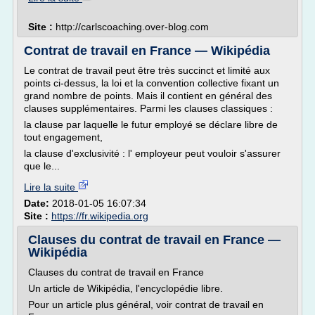
Site :
http://carlscoaching.over-blog.com
Contrat de travail en France — Wikipédia
Le contrat de travail peut être très succinct et limité aux
points ci-dessus, la loi et la convention collective fixant un
grand nombre de points. Mais il contient en général des
clauses supplémentaires. Parmi les clauses classiques :
la clause par laquelle le futur employé se déclare libre de
tout engagement,
la clause d'exclusivité : l' employeur peut vouloir s'assurer
que le...
Lire la suite
Date:
2018-01-05 16:07:34
Site :
https://fr.wikipedia.org
Clauses du contrat de travail en France —
Wikipédia
Clauses du contrat de travail en France
Un article de Wikipédia, l'encyclopédie libre.
Pour un article plus général, voir contrat de travail en