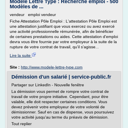
Modèle Lettre Type : Recherche emploi - 500
Modèles de ...
vendeur emploi vendeur
Fiche Attestation Pôle Emploi : L'attestation Pôle Emploi est
une attestation justifiant que vous exercez ou avez exercé
une activité professionnelle rémunérée, afin de bénéficier
de certaines prestations ou aides. Cette attestation d'emploi
devra vous être fournie par votre employeur à la suite de la
rupture de votre contrat de travail, qu'il s'agisse...
Lire la suite
Site :
http://www.modele-lettre-type.com
Démission d'un salarié | service-public.fr
Partager sur LinkedIn - Nouvelle fenêtre
La démission vous permet de rompre votre contrat de
travail de votre propre initiative. Cependant, pour être
valable, elle doit respecter certaines conditions. Vous
devez prévenir votre employeur de votre volonté de
démissionner. Sauf en cas de dispense, vous poursuivez
votre activité jusqu'au terme du préavis de démission.
Tout replier