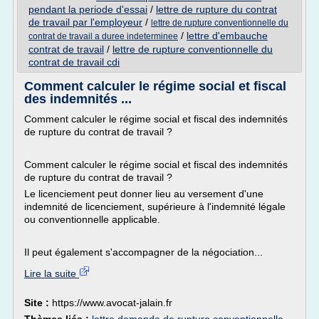
pendant la periode d'essai
/
lettre de rupture du contrat
de travail par l'employeur
/
lettre de rupture conventionnelle du
/
lettre d'embauche
contrat de travail a duree indeterminee
contrat de travail
/
lettre de rupture conventionnelle du
contrat de travail cdi
Comment calculer le régime social et fiscal
des indemnités ...
Comment calculer le régime social et fiscal des indemnités
de rupture du contrat de travail ?
Comment calculer le régime social et fiscal des indemnités
de rupture du contrat de travail ?
Le licenciement peut donner lieu au versement d'une
indemnité de licenciement, supérieure à l'indemnité légale
ou conventionnelle applicable.
Il peut également s'accompagner de la négociation...
Lire la suite
Site :
https://www.avocat-jalain.fr