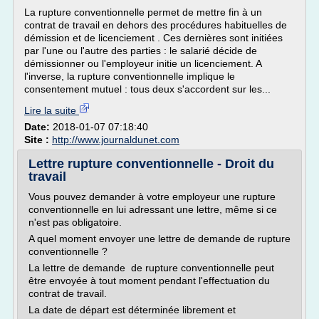
La rupture conventionnelle permet de mettre fin à un
contrat de travail en dehors des procédures habituelles de
démission et de licenciement . Ces dernières sont initiées
par l'une ou l'autre des parties : le salarié décide de
démissionner ou l'employeur initie un licenciement. A
l'inverse, la rupture conventionnelle implique le
consentement mutuel : tous deux s'accordent sur les...
Lire la suite
Date:
2018-01-07 07:18:40
Site :
http://www.journaldunet.com
Lettre rupture conventionnelle - Droit du
travail
Vous pouvez demander à votre employeur une rupture
conventionnelle en lui adressant une lettre, même si ce
n'est pas obligatoire.
A quel moment envoyer une lettre de demande de rupture
conventionnelle ?
La lettre de demande de rupture conventionnelle peut
être envoyée à tout moment pendant l'effectuation du
contrat de travail.
La date de départ est déterminée librement et