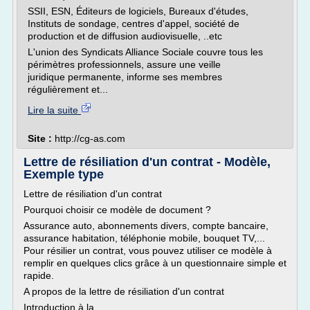
SSII, ESN, Éditeurs de logiciels, Bureaux d'études,
Instituts de sondage, centres d'appel, société de
production et de diffusion audiovisuelle, ..etc
L'union des Syndicats Alliance Sociale couvre tous les
périmètres professionnels, assure une veille
juridique permanente, informe ses membres
régulièrement et...
Lire la suite
Site :
http://cg-as.com
Lettre de résiliation d'un contrat - Modèle,
Exemple type
Lettre de résiliation d'un contrat
Pourquoi choisir ce modèle de document ?
Assurance auto, abonnements divers, compte bancaire,
assurance habitation, téléphonie mobile, bouquet TV,...
Pour résilier un contrat, vous pouvez utiliser ce modèle à
remplir en quelques clics grâce à un questionnaire simple et
rapide.
A propos de la lettre de résiliation d'un contrat
Introduction à la...