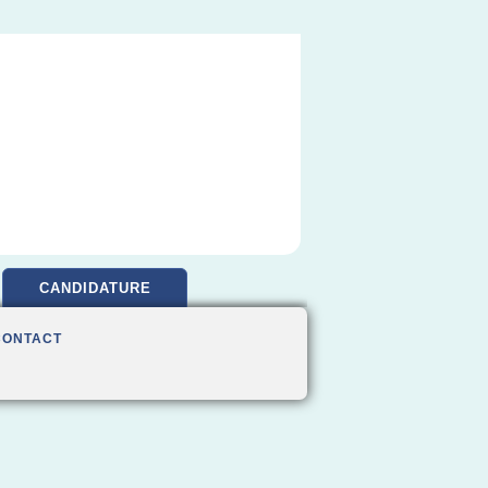
CANDIDATURE
CONTACT