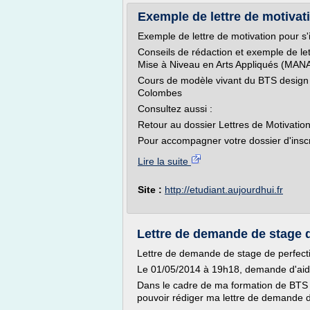
Exemple de lettre de motivat
Exemple de lettre de motivation pour s
Conseils de rédaction et exemple de let
Mise à Niveau en Arts Appliqués (MAN
Cours de modèle vivant du BTS design
Colombes
Consultez aussi :
Retour au dossier Lettres de Motivatio
Pour accompagner votre dossier d'insc
Lire la suite
Site :
http://etudiant.aujourdhui.fr
Lettre de demande de stage d
Lettre de demande de stage de perfec
Le 01/05/2014 à 19h18, demande d'aid
Dans le cadre de ma formation de BTS e
pouvoir rédiger ma lettre de demande 