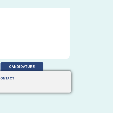
CANDIDATURE
CONTACT