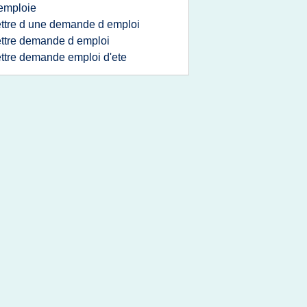
emploie
ettre d une demande d emploi
ettre demande d emploi
ettre demande emploi d'ete