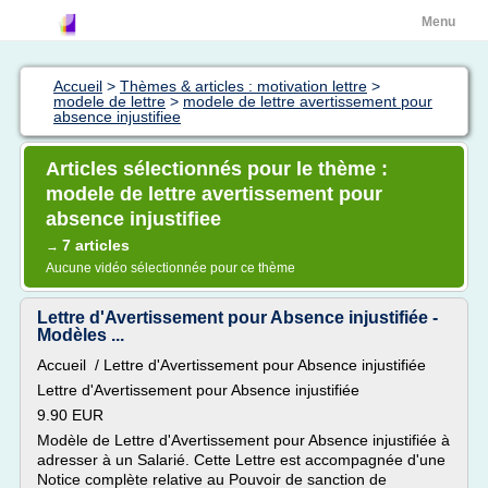
Menu
Accueil
>
Thèmes & articles : motivation lettre
>
modele de lettre
>
modele de lettre avertissement pour
absence injustifiee
Articles sélectionnés pour le thème :
modele de lettre avertissement pour
absence injustifiee
7 articles
→
Aucune vidéo sélectionnée pour ce thème
Lettre d'Avertissement pour Absence injustifiée -
Modèles ...
Accueil / Lettre d'Avertissement pour Absence injustifiée
Lettre d'Avertissement pour Absence injustifiée
9.90 EUR
Modèle de Lettre d'Avertissement pour Absence injustifiée à
adresser à un Salarié. Cette Lettre est accompagnée d'une
Notice complète relative au Pouvoir de sanction de