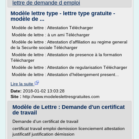
lettre de demande d emploi
Modèle lettre type - lettre type gratuite -
modèle de ...
Modèle de lettre : Attestation Télécharger
Modèle de lettre : à un ami Télécharger
Modèle de lettre : Attestation d'affiliation au regime general
de la Securite sociale Télécharger
Modèle de lettre : Attestation de presence à la formation
Télécharger
Modèle de lettre : Attestation de regularisation Télécharger
Modèle de lettre : Attestation d'hébergement present...
Lire la suite
Date:
2018-01-02 13:03:28
Site :
http://www.modeleslettresgratuites.com
Modèle de Lettre : Demande d'un certificat
de travail
Demande d'un certificat de travail
certificat travail emploi demission licenciement attestation
justificatif justification démission