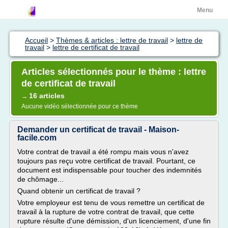
Menu
Accueil
>
Thèmes & articles : lettre de travail
>
lettre de
travail
>
lettre de certificat de travail
Articles sélectionnés pour le thème : lettre
de certificat de travail
16 articles
→
Aucune vidéo sélectionnée pour ce thème
Demander un certificat de travail - Maison-
facile.com
Votre contrat de travail a été rompu mais vous n'avez
toujours pas reçu votre certificat de travail. Pourtant, ce
document est indispensable pour toucher des indemnités
de chômage...
Quand obtenir un certificat de travail ?
Votre employeur est tenu de vous remettre un certificat de
travail à la rupture de votre contrat de travail, que cette
rupture résulte d'une démission, d'un licenciement, d'une fin