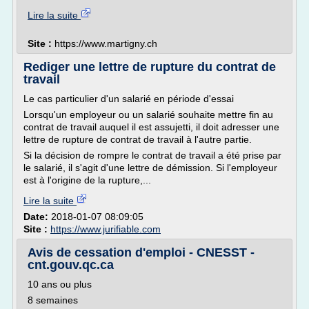
Lire la suite
Site :
https://www.martigny.ch
Rediger une lettre de rupture du contrat de
travail
Le cas particulier d'un salarié en période d'essai
Lorsqu'un employeur ou un salarié souhaite mettre fin au
contrat de travail auquel il est assujetti, il doit adresser une
lettre de rupture de contrat de travail à l'autre partie.
Si la décision de rompre le contrat de travail a été prise par
le salarié, il s'agit d'une lettre de démission. Si l'employeur
est à l'origine de la rupture,...
Lire la suite
Date:
2018-01-07 08:09:05
Site :
https://www.jurifiable.com
Avis de cessation d'emploi - CNESST -
cnt.gouv.qc.ca
10 ans ou plus
8 semaines