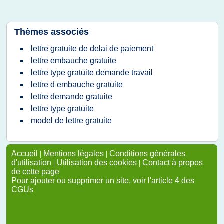
Thèmes associés
lettre gratuite de delai de paiement
lettre embauche gratuite
lettre type gratuite demande travail
lettre d embauche gratuite
lettre demande gratuite
lettre type gratuite
model de lettre gratuite
Accueil
|
Mentions légales
|
Conditions générales
d'utilisation
|
Utilisation des cookies
|
Contact à propos
de cette page
Pour ajouter ou supprimer un site, voir l'article 4 des
CGUs