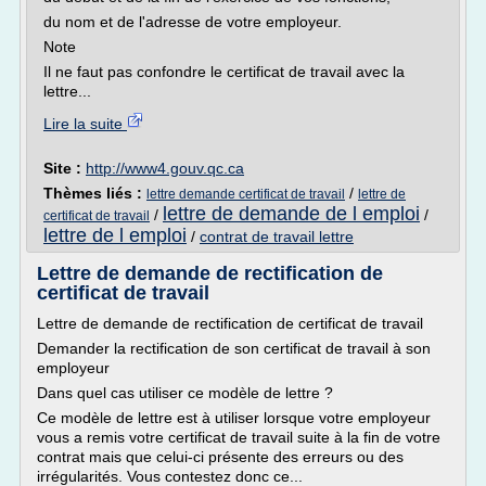
du nom et de l'adresse de votre employeur.
Note
Il ne faut pas confondre le certificat de travail avec la
lettre...
Lire la suite
Site :
http://www4.gouv.qc.ca
Thèmes liés :
/
lettre demande certificat de travail
lettre de
lettre de demande de l emploi
/
/
certificat de travail
lettre de l emploi
/
contrat de travail lettre
Lettre de demande de rectification de
certificat de travail
Lettre de demande de rectification de certificat de travail
Demander la rectification de son certificat de travail à son
employeur
Dans quel cas utiliser ce modèle de lettre ?
Ce modèle de lettre est à utiliser lorsque votre employeur
vous a remis votre certificat de travail suite à la fin de votre
contrat mais que celui-ci présente des erreurs ou des
irrégularités. Vous contestez donc ce...