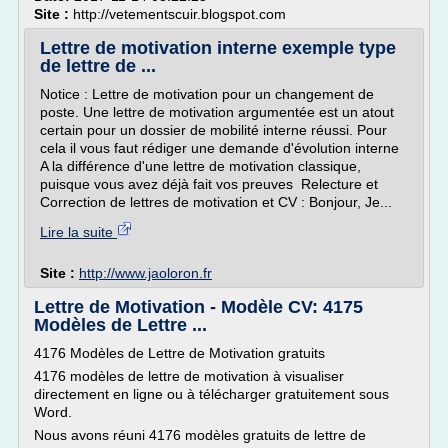
Site :
http://vetementscuir.blogspot.com
Lettre de motivation interne exemple type
de lettre de ...
Notice : Lettre de motivation pour un changement de
poste. Une lettre de motivation argumentée est un atout
certain pour un dossier de mobilité interne réussi. Pour
cela il vous faut rédiger une demande d'évolution interne
A la différence d'une lettre de motivation classique,
puisque vous avez déjà fait vos preuves Relecture et
Correction de lettres de motivation et CV : Bonjour, Je...
Lire la suite
Site :
http://www.jaoloron.fr
Lettre de Motivation - Modèle CV: 4175
Modèles de Lettre ...
4176 Modèles de Lettre de Motivation gratuits
4176 modèles de lettre de motivation à visualiser
directement en ligne ou à télécharger gratuitement sous
Word.
Nous avons réuni 4176 modèles gratuits de lettre de