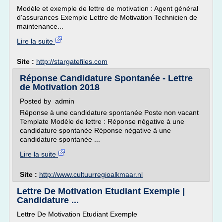
Modèle et exemple de lettre de motivation : Agent général
d'assurances Exemple Lettre de Motivation Technicien de
maintenance...
Lire la suite
Site :
http://stargatefiles.com
Réponse Candidature Spontanée - Lettre
de Motivation 2018
Posted by admin
Réponse à une candidature spontanée Poste non vacant
Template Modèle de lettre : Réponse négative à une
candidature spontanée Réponse négative à une
candidature spontanée ...
Lire la suite
Site :
http://www.cultuurregioalkmaar.nl
Lettre De Motivation Etudiant Exemple |
Candidature ...
Lettre De Motivation Etudiant Exemple