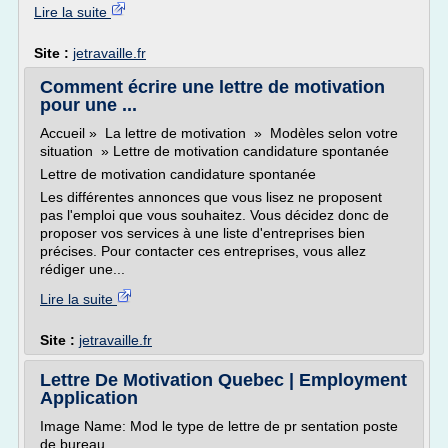
Lire la suite
Site :
jetravaille.fr
Comment écrire une lettre de motivation
pour une ...
Accueil » La lettre de motivation » Modèles selon votre
situation » Lettre de motivation candidature spontanée
Lettre de motivation candidature spontanée
Les différentes annonces que vous lisez ne proposent
pas l'emploi que vous souhaitez. Vous décidez donc de
proposer vos services à une liste d'entreprises bien
précises. Pour contacter ces entreprises, vous allez
rédiger une...
Lire la suite
Site :
jetravaille.fr
Lettre De Motivation Quebec | Employment
Application
Image Name: Mod le type de lettre de pr sentation poste
de bureau