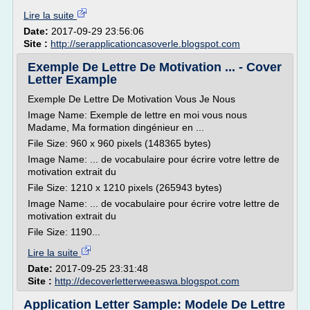
Lire la suite
Date:
2017-09-29 23:56:06
Site :
http://serapplicationcasoverle.blogspot.com
Exemple De Lettre De Motivation ... - Cover
Letter Example
Exemple De Lettre De Motivation Vous Je Nous
Image Name: Exemple de lettre en moi vous nous
Madame, Ma formation dingénieur en ...
File Size: 960 x 960 pixels (148365 bytes)
Image Name: ... de vocabulaire pour écrire votre lettre de
motivation extrait du
File Size: 1210 x 1210 pixels (265943 bytes)
Image Name: ... de vocabulaire pour écrire votre lettre de
motivation extrait du
File Size: 1190...
Lire la suite
Date:
2017-09-25 23:31:48
Site :
http://decoverletterweeaswa.blogspot.com
Application Letter Sample: Modele De Lettre