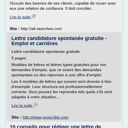
l'écoute des besoins de ses clients, capable de nouer avec
eux une relation de confiance. Il doit concilier...
Lire la suite
Site :
http://all-searches.com
Lettre candidature spontanée gratuite -
Emploi et carrières
Lettre candidature spontanée gratuite
5 pages
Modèles de lettres et lettres types gratuites pour vos
demandes d'emploi, que ce soient des demandes
spontanées ou des réponses à une offre d'emploi.
Les 4 modèles de lettres qui suivent sont donnés à titre
d'exemple. Leur structure est professionnellement
correcte. Vous pouvez les reprendre tels quels s'ils sont
adaptés à votre situation,...
Lire la suite
Site :
http://www.youscribe.com
10 conseils pour rédiger une lettre de