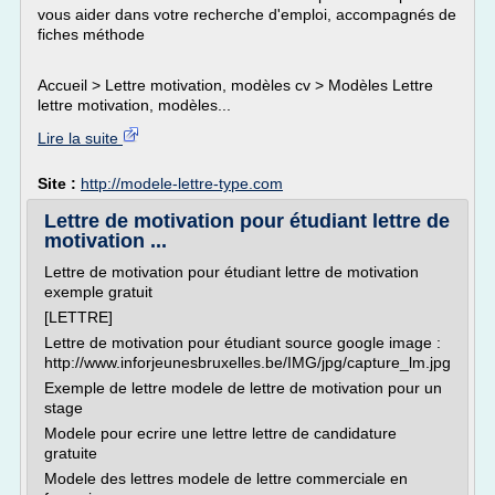
vous aider dans votre recherche d'emploi, accompagnés de
fiches méthode
Accueil > Lettre motivation, modèles cv > Modèles Lettre
lettre motivation, modèles...
Lire la suite
Site :
http://modele-lettre-type.com
Lettre de motivation pour étudiant lettre de
motivation ...
Lettre de motivation pour étudiant lettre de motivation
exemple gratuit
[LETTRE]
Lettre de motivation pour étudiant source google image :
http://www.inforjeunesbruxelles.be/IMG/jpg/capture_lm.jpg
Exemple de lettre modele de lettre de motivation pour un
stage
Modele pour ecrire une lettre lettre de candidature
gratuite
Modele des lettres modele de lettre commerciale en