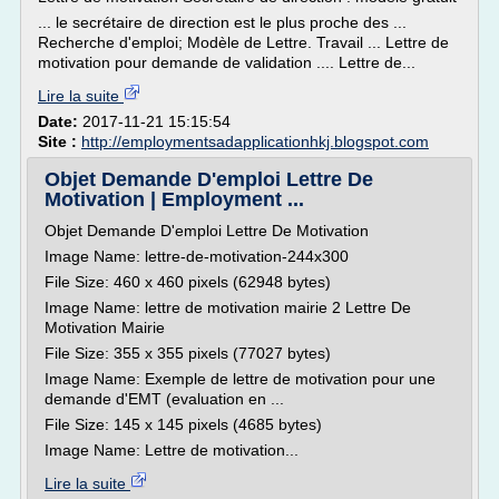
... le secrétaire de direction est le plus proche des ...
Recherche d'emploi; Modèle de Lettre. Travail ... Lettre de
motivation pour demande de validation .... Lettre de...
Lire la suite
Date:
2017-11-21 15:15:54
Site :
http://employmentsadapplicationhkj.blogspot.com
Objet Demande D'emploi Lettre De
Motivation | Employment ...
Objet Demande D'emploi Lettre De Motivation
Image Name: lettre-de-motivation-244x300
File Size: 460 x 460 pixels (62948 bytes)
Image Name: lettre de motivation mairie 2 Lettre De
Motivation Mairie
File Size: 355 x 355 pixels (77027 bytes)
Image Name: Exemple de lettre de motivation pour une
demande d'EMT (evaluation en ...
File Size: 145 x 145 pixels (4685 bytes)
Image Name: Lettre de motivation...
Lire la suite