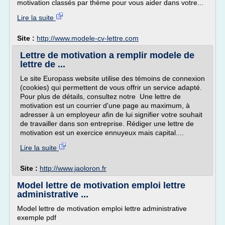
motivation classés par thème pour vous aider dans votre...
Lire la suite
Site :
http://www.modele-cv-lettre.com
Lettre de motivation a remplir modele de
lettre de ...
Le site Europass website utilise des témoins de connexion
(cookies) qui permettent de vous offrir un service adapté.
Pour plus de détails, consultez notre Une lettre de
motivation est un courrier d'une page au maximum, à
adresser à un employeur afin de lui signifier votre souhait
de travailler dans son entreprise. Rédiger une lettre de
motivation est un exercice ennuyeux mais capital....
Lire la suite
Site :
http://www.jaoloron.fr
Model lettre de motivation emploi lettre
administrative ...
Model lettre de motivation emploi lettre administrative
exemple pdf