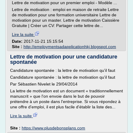
Lettre de motivation pour un premier emploi - Modèle ...
Lettre de motivation : emploi en maison de retraite Lettre
de motivation pour une formation universitaire Lettre de
motivation pour un master. Lettre de motivation Caissière
Gratuite | Créer un CV: Partager cette lettre de...
Lire la suite
Date:
2017-11-21 15:15:54
Site :
http://employmentsadapplicationhkj.blogspot.com
Lettre de motivation pour une candidature
spontanée
Candidature spontanée : la lettre de motivation qu'il faut
Candidature spontanée : la lettre de motivation qu'il faut
Par Sébastien Nivelet le 29/04/2014
La lettre de motivation est un document « traditionnellement
manuscrit » que l'on envoie dans le but de pouvoir
prétendre à un poste dans l'entreprise. Si vous répondez à
une offre d'emploi, il est plus facile d'établir la liste des...
Lire la suite
Site :
https://www.plusdebonsplans.com