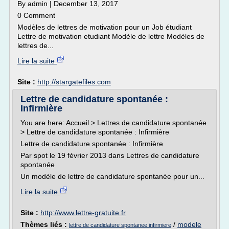
By admin | December 13, 2017
0 Comment
Modèles de lettres de motivation pour un Job étudiant
Lettre de motivation etudiant Modèle de lettre Modèles de
lettres de...
Lire la suite
Site :
http://stargatefiles.com
Lettre de candidature spontanée :
Infirmière
You are here: Accueil > Lettres de candidature spontanée
> Lettre de candidature spontanée : Infirmière
Lettre de candidature spontanée : Infirmière
Par spot le 19 février 2013 dans Lettres de candidature
spontanée
Un modèle de lettre de candidature spontanée pour un...
Lire la suite
Site :
http://www.lettre-gratuite.fr
Thèmes liés :
/
modele
lettre de candidature spontanee infirmiere