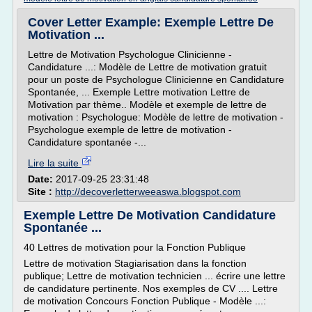
Cover Letter Example: Exemple Lettre De
Motivation ...
Lettre de Motivation Psychologue Clinicienne -
Candidature ...: Modèle de Lettre de motivation gratuit
pour un poste de Psychologue Clinicienne en Candidature
Spontanée, ... Exemple Lettre motivation Lettre de
Motivation par thème.. Modèle et exemple de lettre de
motivation : Psychologue: Modèle de lettre de motivation -
Psychologue exemple de lettre de motivation -
Candidature spontanée -...
Lire la suite
Date:
2017-09-25 23:31:48
Site :
http://decoverletterweeaswa.blogspot.com
Exemple Lettre De Motivation Candidature
Spontanée ...
40 Lettres de motivation pour la Fonction Publique
Lettre de motivation Stagiarisation dans la fonction
publique; Lettre de motivation technicien ... écrire une lettre
de candidature pertinente. Nos exemples de CV .... Lettre
de motivation Concours Fonction Publique - Modèle ...: