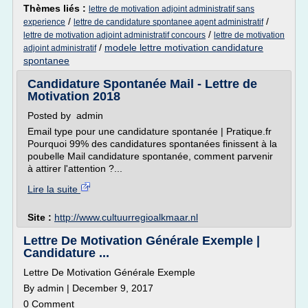
Thèmes liés :
lettre de motivation adjoint administratif sans
/
/
experience
lettre de candidature spontanee agent administratif
/
lettre de motivation adjoint administratif concours
lettre de motivation
/
modele lettre motivation candidature
adjoint administratif
spontanee
Candidature Spontanée Mail - Lettre de
Motivation 2018
Posted by admin
Email type pour une candidature spontanée | Pratique.fr
Pourquoi 99% des candidatures spontanées finissent à la
poubelle Mail candidature spontanée, comment parvenir
à attirer l'attention ?...
Lire la suite
Site :
http://www.cultuurregioalkmaar.nl
Lettre De Motivation Générale Exemple |
Candidature ...
Lettre De Motivation Générale Exemple
By admin | December 9, 2017
0 Comment