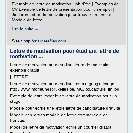
Exemple de lettre de motivation : job d'été | Exemples de
CV Exemple de lettre de présentation pour un emploi |
Jaoloron Lettre de motivation pour trouver un emploi
Modèle de lettre...
Lire la suite
Site :
http://stargatefiles.com
Lettre de motivation pour étudiant lettre de
motivation ...
Lettre de motivation pour étudiant lettre de motivation
exemple gratuit
[LETTRE]
Lettre de motivation pour étudiant source google image :
http://www.inforjeunesbruxelles.be/IMG/jpg/capture_lm.jpg
Exemple de lettre modele de lettre de motivation pour un
stage
Modele pour ecrire une lettre lettre de candidature gratuite
Modele des lettres modele de lettre commerciale en
français
Model de lettre de motivation ecrire un courrier gratuit