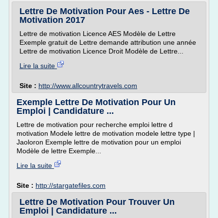
Lettre De Motivation Pour Aes - Lettre De
Motivation 2017
Lettre de motivation Licence AES Modèle de Lettre
Exemple gratuit de Lettre demande attribution une année
Lettre de motivation Licence Droit Modèle de Lettre...
Lire la suite
Site :
http://www.allcountrytravels.com
Exemple Lettre De Motivation Pour Un
Emploi | Candidature ...
Lettre de motivation pour recherche emploi lettre d
motivation Modele lettre de motivation modele lettre type |
Jaoloron Exemple lettre de motivation pour un emploi
Modèle de lettre Exemple...
Lire la suite
Site :
http://stargatefiles.com
Lettre De Motivation Pour Trouver Un
Emploi | Candidature ...