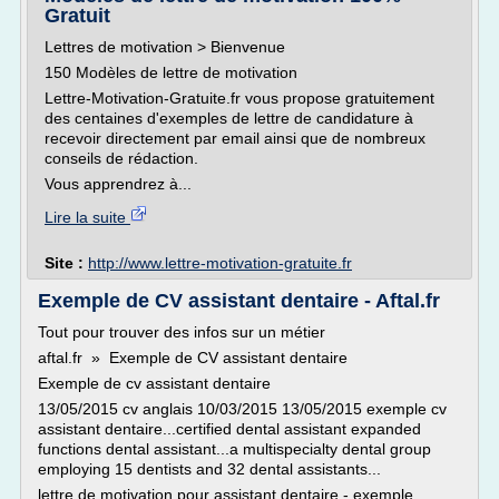
Gratuit
Lettres de motivation > Bienvenue
150 Modèles de lettre de motivation
Lettre-Motivation-Gratuite.fr vous propose gratuitement
des centaines d'exemples de lettre de candidature à
recevoir directement par email ainsi que de nombreux
conseils de rédaction.
Vous apprendrez à...
Lire la suite
Site :
http://www.lettre-motivation-gratuite.fr
Exemple de CV assistant dentaire - Aftal.fr
Tout pour trouver des infos sur un métier
aftal.fr » Exemple de CV assistant dentaire
Exemple de cv assistant dentaire
13/05/2015 cv anglais 10/03/2015 13/05/2015 exemple cv
assistant dentaire...certified dental assistant expanded
functions dental assistant...a multispecialty dental group
employing 15 dentists and 32 dental assistants...
lettre de motivation pour assistant dentaire - exemple