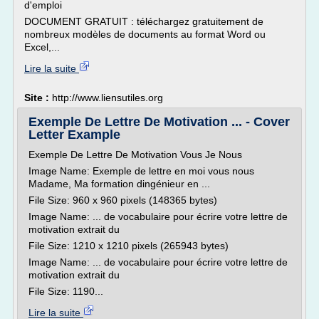
d'emploi
DOCUMENT GRATUIT : téléchargez gratuitement de
nombreux modèles de documents au format Word ou
Excel,...
Lire la suite
Site :
http://www.liensutiles.org
Exemple De Lettre De Motivation ... - Cover
Letter Example
Exemple De Lettre De Motivation Vous Je Nous
Image Name: Exemple de lettre en moi vous nous
Madame, Ma formation dingénieur en ...
File Size: 960 x 960 pixels (148365 bytes)
Image Name: ... de vocabulaire pour écrire votre lettre de
motivation extrait du
File Size: 1210 x 1210 pixels (265943 bytes)
Image Name: ... de vocabulaire pour écrire votre lettre de
motivation extrait du
File Size: 1190...
Lire la suite