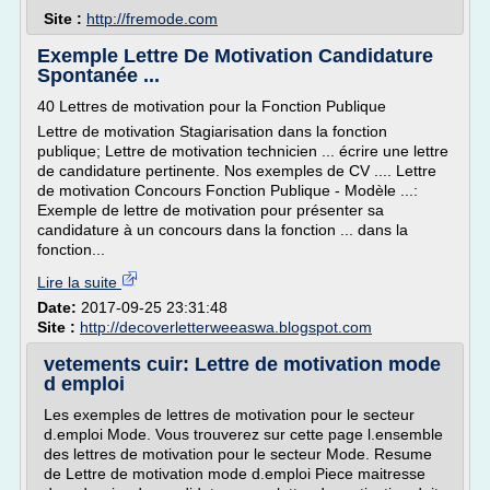
Site :
http://fremode.com
Exemple Lettre De Motivation Candidature
Spontanée ...
40 Lettres de motivation pour la Fonction Publique
Lettre de motivation Stagiarisation dans la fonction
publique; Lettre de motivation technicien ... écrire une lettre
de candidature pertinente. Nos exemples de CV .... Lettre
de motivation Concours Fonction Publique - Modèle ...:
Exemple de lettre de motivation pour présenter sa
candidature à un concours dans la fonction ... dans la
fonction...
Lire la suite
Date:
2017-09-25 23:31:48
Site :
http://decoverletterweeaswa.blogspot.com
vetements cuir: Lettre de motivation mode
d emploi
Les exemples de lettres de motivation pour le secteur
d.emploi Mode. Vous trouverez sur cette page l.ensemble
des lettres de motivation pour le secteur Mode. Resume
de Lettre de motivation mode d.emploi Piece maitresse