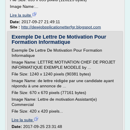
Image Name:...
Lire la suite
Date:
2017-09-27 21:49:11
Site :
http://dewjobpplicationetterfgr.blogspot.com
Exemple De Lettre De Motivation Pour
Formation Informatique
Exemple De Lettre De Motivation Pour Formation
Informatique
Image Name: LETTRE MOTIVATION CHEF DE PROJET
INFORMATIQUE EXEMPLE MODELE by ...
File Size: 1240 x 1240 pixels (90381 bytes)
Image Name: de lettre rédigée par une candidate ayant
répondu à une annonce de ...
File Size: 670 x 670 pixels (77161 bytes)
Image Name: Lettre de motivation Assistant(e)
Commercial
File Size: 420 x 420 pixels...
Lire la suite
Date:
2017-09-25 23:31:48