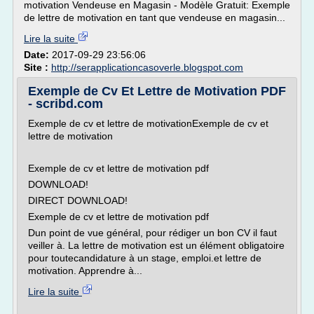
motivation Vendeuse en Magasin - Modèle Gratuit: Exemple
de lettre de motivation en tant que vendeuse en magasin...
Lire la suite
Date:
2017-09-29 23:56:06
Site :
http://serapplicationcasoverle.blogspot.com
Exemple de Cv Et Lettre de Motivation PDF
- scribd.com
Exemple de cv et lettre de motivationExemple de cv et
lettre de motivation
Exemple de cv et lettre de motivation pdf
DOWNLOAD!
DIRECT DOWNLOAD!
Exemple de cv et lettre de motivation pdf
Dun point de vue général, pour rédiger un bon CV il faut
veiller à. La lettre de motivation est un élément obligatoire
pour toutecandidature à un stage, emploi.et lettre de
motivation. Apprendre à...
Lire la suite