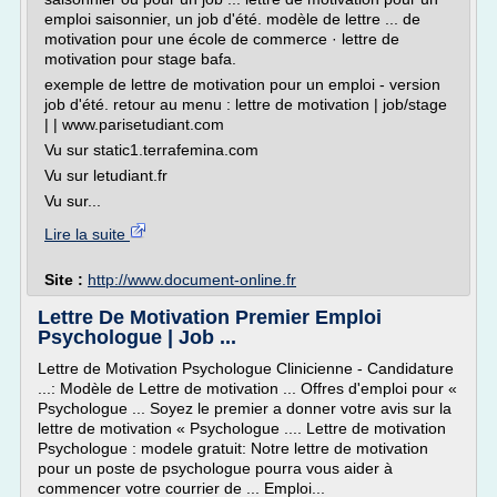
emploi saisonnier, un job d'été. modèle de lettre ... de
motivation pour une école de commerce · lettre de
motivation pour stage bafa.
exemple de lettre de motivation pour un emploi - version
job d'été. retour au menu : lettre de motivation | job/stage
| | www.parisetudiant.com
Vu sur static1.terrafemina.com
Vu sur letudiant.fr
Vu sur...
Lire la suite
Site :
http://www.document-online.fr
Lettre De Motivation Premier Emploi
Psychologue | Job ...
Lettre de Motivation Psychologue Clinicienne - Candidature
...: Modèle de Lettre de motivation ... Offres d'emploi pour «
Psychologue ... Soyez le premier a donner votre avis sur la
lettre de motivation « Psychologue .... Lettre de motivation
Psychologue : modele gratuit: Notre lettre de motivation
pour un poste de psychologue pourra vous aider à
commencer votre courrier de ... Emploi...