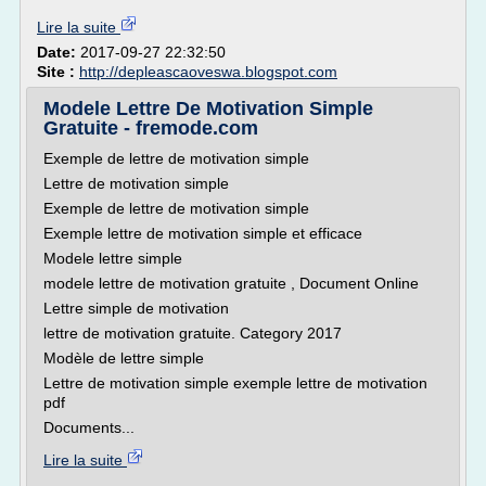
Lire la suite
Date:
2017-09-27 22:32:50
Site :
http://depleascaoveswa.blogspot.com
Modele Lettre De Motivation Simple
Gratuite - fremode.com
Exemple de lettre de motivation simple
Lettre de motivation simple
Exemple de lettre de motivation simple
Exemple lettre de motivation simple et efficace
Modele lettre simple
modele lettre de motivation gratuite , Document Online
Lettre simple de motivation
lettre de motivation gratuite. Category 2017
Modèle de lettre simple
Lettre de motivation simple exemple lettre de motivation
pdf
Documents...
Lire la suite