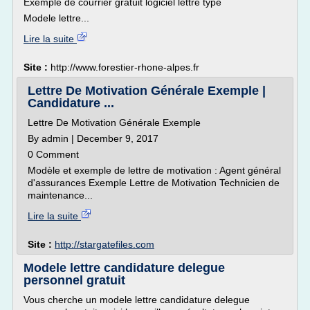
Exemple de courrier gratuit logiciel lettre type
Modele lettre...
Lire la suite
Site :
http://www.forestier-rhone-alpes.fr
Lettre De Motivation Générale Exemple |
Candidature ...
Lettre De Motivation Générale Exemple
By admin | December 9, 2017
0 Comment
Modèle et exemple de lettre de motivation : Agent général
d'assurances Exemple Lettre de Motivation Technicien de
maintenance...
Lire la suite
Site :
http://stargatefiles.com
Modele lettre candidature delegue
personnel gratuit
Vous cherche un modele lettre candidature delegue