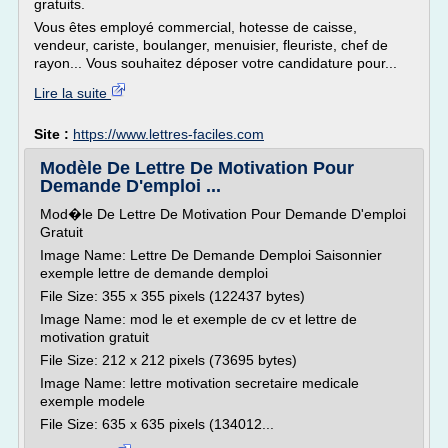
gratuits.
Vous êtes employé commercial, hotesse de caisse,
vendeur, cariste, boulanger, menuisier, fleuriste, chef de
rayon... Vous souhaitez déposer votre candidature pour...
Lire la suite
Site :
https://www.lettres-faciles.com
Modèle De Lettre De Motivation Pour
Demande D'emploi ...
Mod�le De Lettre De Motivation Pour Demande D'emploi
Gratuit
Image Name: Lettre De Demande Demploi Saisonnier
exemple lettre de demande demploi
File Size: 355 x 355 pixels (122437 bytes)
Image Name: mod le et exemple de cv et lettre de
motivation gratuit
File Size: 212 x 212 pixels (73695 bytes)
Image Name: lettre motivation secretaire medicale
exemple modele
File Size: 635 x 635 pixels (134012...