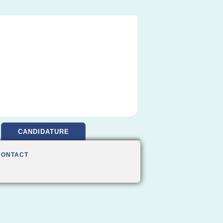
CANDIDATURE
CONTACT