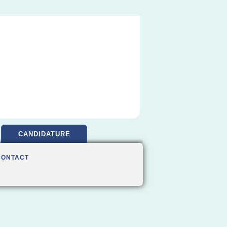
CANDIDATURE
CONTACT