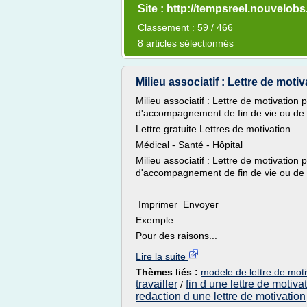
Site : http://tempsreel.nouvelob
Classement : 59 / 466
8 articles sélectionnés
Milieu associatif : Lettre de motiva
Milieu associatif : Lettre de motivation
d'accompagnement de fin de vie ou de 
Lettre gratuite Lettres de motivation
Médical - Santé - Hôpital
Milieu associatif : Lettre de motivation
d'accompagnement de fin de vie ou de 
Imprimer Envoyer
Exemple
Pour des raisons...
Lire la suite
Thèmes liés :
modele de lettre de motiv
travailler
fin d une lettre de motiva
/
redaction d une lettre de motivation