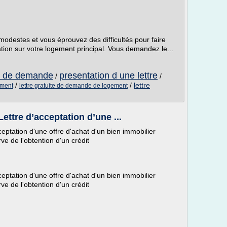
modestes et vous éprouvez des difficultés pour faire
tion sur votre logement principal. Vous demandez le...
re de demande
presentation d une lettre
/
/
/
/
lettre
ement
lettre gratuite de demande de logement
ettre d’acceptation d’une ...
ceptation d'une offre d'achat d'un bien immobilier
ve de l'obtention d'un crédit
ceptation d'une offre d'achat d'un bien immobilier
ve de l'obtention d'un crédit