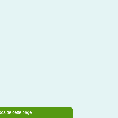
pos de cette page