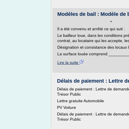
Modèles de bail : Modèle de ba
*
Il a été convenu et arrêté ce qui suit :
Le bailleur loue, dans les conditions pré
contrat, au locataire qui les accepte, l
Désignation et consistance des locaux 
La surface louée comprend _________
Lire la suite
Délais de paiement : Lettre d
Délais de paiement : Lettre de demand
Trésor Public
Lettre gratuite Automobile
PV Voiture
Délais de paiement : Lettre de demand
Trésor Public