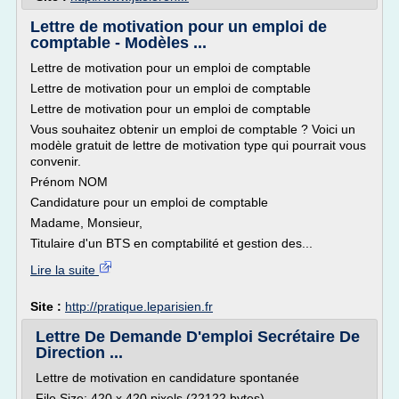
Lettre de motivation pour un emploi de
comptable - Modèles ...
Lettre de motivation pour un emploi de comptable
Lettre de motivation pour un emploi de comptable
Lettre de motivation pour un emploi de comptable
Vous souhaitez obtenir un emploi de comptable ? Voici un
modèle gratuit de lettre de motivation type qui pourrait vous
convenir.
Prénom NOM
Candidature pour un emploi de comptable
Madame, Monsieur,
Titulaire d'un BTS en comptabilité et gestion des...
Lire la suite
Site :
http://pratique.leparisien.fr
Lettre De Demande D'emploi Secrétaire De
Direction ...
Lettre de motivation en candidature spontanée
File Size: 420 x 420 pixels (22122 bytes)