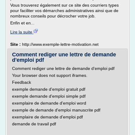
Vous trouverez également sur ce site des courriers types
pour faciliter vos démarches administratives ainsi que de
nombreux conseils pour décrocher votre job.
Enfin et en...
Lire la suite
Site :
http://www.exemple-lettre-motivation.net
Comment rediger une lettre de demande
d'emploi pdf
Comment rediger une lettre de demande d'emploi pdf
Your browser does not support iframes.
Feedback
exemple demande d'emploi gratuit pdf
exemple demande d'emploi simple pdf
exemplaire de demande d'emploi word
exemple de demande d'emploi manuscrite pdf
exemplaire de demande d'emploi pdf
demande de travail pdf