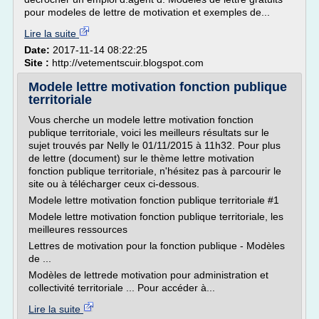
pour modeles de lettre de motivation et exemples de...
Lire la suite
Date:
2017-11-14 08:22:25
Site :
http://vetementscuir.blogspot.com
Modele lettre motivation fonction publique
territoriale
Vous cherche un modele lettre motivation fonction
publique territoriale, voici les meilleurs résultats sur le
sujet trouvés par Nelly le 01/11/2015 à 11h32. Pour plus
de lettre (document) sur le thème lettre motivation
fonction publique territoriale, n'hésitez pas à parcourir le
site ou à télécharger ceux ci-dessous.
Modele lettre motivation fonction publique territoriale #1
Modele lettre motivation fonction publique territoriale, les
meilleures ressources
Lettres de motivation pour la fonction publique - Modèles
de ...
Modèles de lettrede motivation pour administration et
collectivité territoriale ... Pour accéder à...
Lire la suite