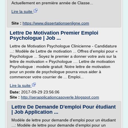
Actuellement en première année de Classe...
Lire la suite
Site :
https://www.dissertationsenligne.com
Lettre De Motivation Premier Emploi
Psychologue | Job ...
Lettre de Motivation Psychologue Clinicienne - Candidature
...: Modèle de Lettre de motivation ... Offres d'emploi pour «
Psychologue ... Soyez le premier a donner votre avis sur la
lettre de motivation « Psychologue .... Lettre de motivation
Psychologue : modele gratuit: Notre lettre de motivation
pour un poste de psychologue pourra vous aider à
commencer votre courrier de ... Emploi...
Lire la suite
Date:
2017-09-29 23:56:06
Site :
http://serapplicationcasoverle.blogspot.com
Lettre De Demande D'emploi Pour étudiant
| Job Application ...
Modèle de lettre pour demande d'emploi pour un étudiant
...: Modèle de lettre pour demande d'emploi pour un