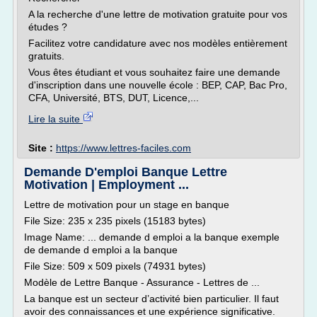
A la recherche d'une lettre de motivation gratuite pour vos
études ?
Facilitez votre candidature avec nos modèles entièrement
gratuits.
Vous êtes étudiant et vous souhaitez faire une demande
d'inscription dans une nouvelle école : BEP, CAP, Bac Pro,
CFA, Université, BTS, DUT, Licence,...
Lire la suite
Site :
https://www.lettres-faciles.com
Demande D'emploi Banque Lettre
Motivation | Employment ...
Lettre de motivation pour un stage en banque
File Size: 235 x 235 pixels (15183 bytes)
Image Name: ... demande d emploi a la banque exemple
de demande d emploi a la banque
File Size: 509 x 509 pixels (74931 bytes)
Modèle de Lettre Banque - Assurance - Lettres de ...
La banque est un secteur d’activité bien particulier. Il faut
avoir des connaissances et une expérience significative.