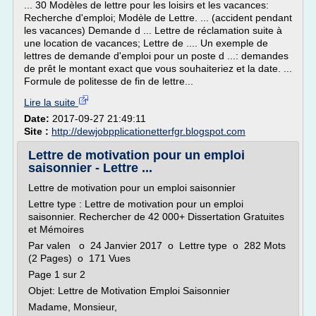
... 30 Modèles de lettre pour les loisirs et les vacances:
Recherche d'emploi; Modèle de Lettre. ... (accident pendant
les vacances) Demande d ... Lettre de réclamation suite à
une location de vacances; Lettre de .... Un exemple de
lettres de demande d'emploi pour un poste d ...: demandes
de prêt le montant exact que vous souhaiteriez et la date. ...
Formule de politesse de fin de lettre...
Lire la suite
Date:
2017-09-27 21:49:11
Site :
http://dewjobpplicationetterfgr.blogspot.com
Lettre de motivation pour un emploi
saisonnier - Lettre ...
Lettre de motivation pour un emploi saisonnier
Lettre type : Lettre de motivation pour un emploi
saisonnier. Rechercher de 42 000+ Dissertation Gratuites
et Mémoires
Par valen o 24 Janvier 2017 o Lettre type o 282 Mots
(2 Pages) o 171 Vues
Page 1 sur 2
Objet: Lettre de Motivation Emploi Saisonnier
Madame, Monsieur,