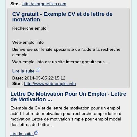
Site :
http://stargatefiles.com
CV gratuit - Exemple CV et de lettre de
motivation
Recherche emploi
Web-emploi.info
Bienvenue sur le site spécialiste de l'aide à la recherche
d'emploi.
Web-emploi.info est un site internet gratuit vous...
Lire la suite
Date:
2014-05-05 22:15:12
Site :
http://www.web-emploi.info
Lettre De Motivation Pour Un Emploi - Lettre
de Motivation ...
Exemple de CV et de lettre de motivation pour un emploi
aidé L Lettre de motivation pour recherche emploi lettre d
motivation Lettre de motivation simple pour emploi model
des lettres de Lettre...
Lire la suite