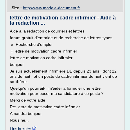
Site :
http://www.modele-document.fr
lettre de motivation cadre infirmier - Aide à
la rédaction ...
Aide à la rédaction de courriers et lettres
forum gratuit d'entraide et de recherche de lettres types
» Recherche d'emploi
» lettre de motivation cadre infirmier
lettre de motivation cadre infirmier
bonjour,
Je suis actuellement infirmière DE depuis 23 ans , dont 22
ans de nuit , et un poste de cadre infirmièr de nuit vient de
se libérer.
Quelqu'un pourrait-il m'aider à formuler une lettre
motivation pour poser ma candidature à ce poste ?
Merci de votre aide
Re: lettre de motivation cadre infirmier
Amandra bonjour,
Nous ne...
Lire la suite