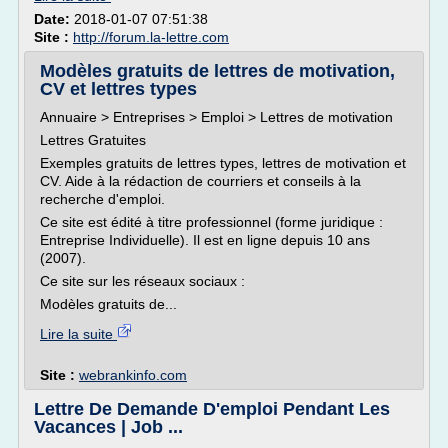
Date:
2018-01-07 07:51:38
Site :
http://forum.la-lettre.com
Modèles gratuits de lettres de motivation,
CV et lettres types
Annuaire > Entreprises > Emploi > Lettres de motivation
Lettres Gratuites
Exemples gratuits de lettres types, lettres de motivation et
CV. Aide à la rédaction de courriers et conseils à la
recherche d'emploi.
Ce site est édité à titre professionnel (forme juridique :
Entreprise Individuelle). Il est en ligne depuis 10 ans
(2007).
Ce site sur les réseaux sociaux :
Modèles gratuits de...
Lire la suite
Site :
webrankinfo.com
Lettre De Demande D'emploi Pendant Les
Vacances | Job ...