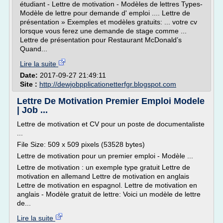
étudiant - Lettre de motivation - Modèles de lettres Types-
Modèle de lettre pour demande d' emploi .... Lettre de
présentation » Exemples et modèles gratuits: ... votre cv
lorsque vous ferez une demande de stage comme ...
Lettre de présentation pour Restaurant McDonald’s
Quand...
Lire la suite
Date:
2017-09-27 21:49:11
Site :
http://dewjobpplicationetterfgr.blogspot.com
Lettre De Motivation Premier Emploi Modele
| Job ...
Lettre de motivation et CV pour un poste de documentaliste
...
File Size: 509 x 509 pixels (53528 bytes)
Lettre de motivation pour un premier emploi - Modèle ...
Lettre de motivation : un exemple type gratuit Lettre de
motivation en allemand Lettre de motivation en anglais
Lettre de motivation en espagnol. Lettre de motivation en
anglais - Modèle gratuit de lettre: Voici un modèle de lettre
de...
Lire la suite