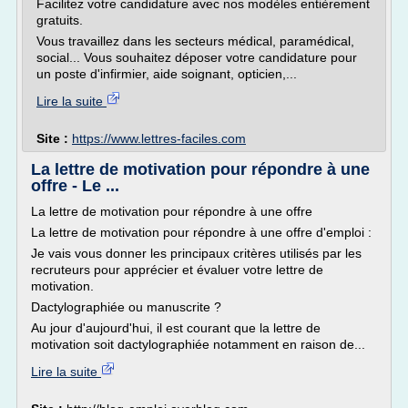
Facilitez votre candidature avec nos modèles entièrement
gratuits.
Vous travaillez dans les secteurs médical, paramédical,
social... Vous souhaitez déposer votre candidature pour
un poste d'infirmier, aide soignant, opticien,...
Lire la suite
Site :
https://www.lettres-faciles.com
La lettre de motivation pour répondre à une
offre - Le ...
La lettre de motivation pour répondre à une offre
La lettre de motivation pour répondre à une offre d'emploi :
Je vais vous donner les principaux critères utilisés par les
recruteurs pour apprécier et évaluer votre lettre de
motivation.
Dactylographiée ou manuscrite ?
Au jour d'aujourd'hui, il est courant que la lettre de
motivation soit dactylographiée notamment en raison de...
Lire la suite