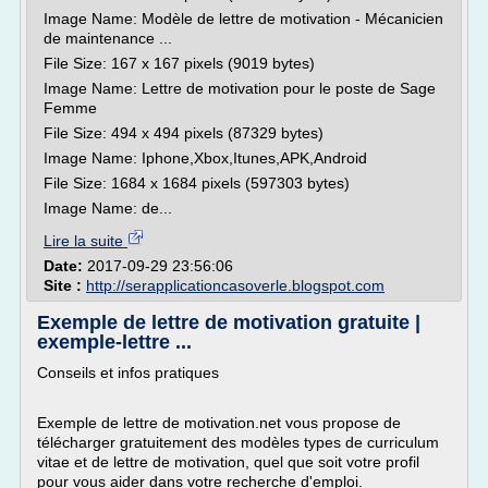
Image Name: Modèle de lettre de motivation - Mécanicien
de maintenance ...
File Size: 167 x 167 pixels (9019 bytes)
Image Name: Lettre de motivation pour le poste de Sage
Femme
File Size: 494 x 494 pixels (87329 bytes)
Image Name: Iphone,Xbox,Itunes,APK,Android
File Size: 1684 x 1684 pixels (597303 bytes)
Image Name: de...
Lire la suite
Date:
2017-09-29 23:56:06
Site :
http://serapplicationcasoverle.blogspot.com
Exemple de lettre de motivation gratuite |
exemple-lettre ...
Conseils et infos pratiques
Exemple de lettre de motivation.net vous propose de
télécharger gratuitement des modèles types de curriculum
vitae et de lettre de motivation, quel que soit votre profil
pour vous aider dans votre recherche d'emploi.