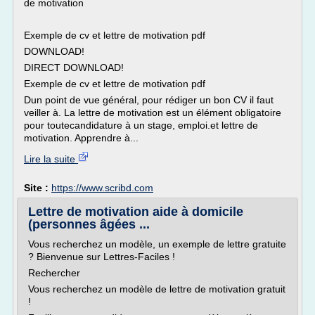
de motivation
Exemple de cv et lettre de motivation pdf
DOWNLOAD!
DIRECT DOWNLOAD!
Exemple de cv et lettre de motivation pdf
Dun point de vue général, pour rédiger un bon CV il faut
veiller à. La lettre de motivation est un élément obligatoire
pour toutecandidature à un stage, emploi.et lettre de
motivation. Apprendre à...
Lire la suite
Site :
https://www.scribd.com
Lettre de motivation aide à domicile
(personnes âgées ...
Vous recherchez un modèle, un exemple de lettre gratuite
? Bienvenue sur Lettres-Faciles !
Rechercher
Vous recherchez un modèle de lettre de motivation gratuit
!