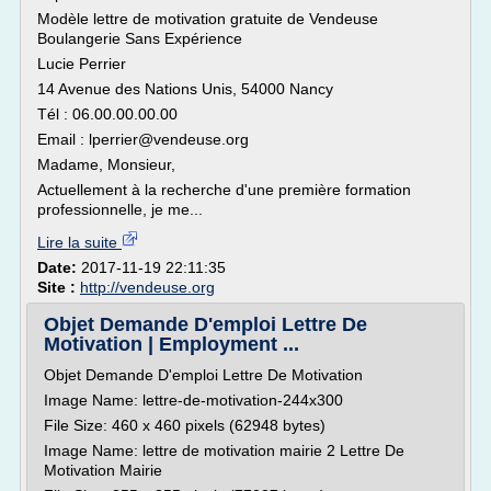
Modèle lettre de motivation gratuite de Vendeuse
Boulangerie Sans Expérience
Lucie Perrier
14 Avenue des Nations Unis, 54000 Nancy
Tél : 06.00.00.00.00
Email : lperrier@vendeuse.org
Madame, Monsieur,
Actuellement à la recherche d'une première formation
professionnelle, je me...
Lire la suite
Date:
2017-11-19 22:11:35
Site :
http://vendeuse.org
Objet Demande D'emploi Lettre De
Motivation | Employment ...
Objet Demande D'emploi Lettre De Motivation
Image Name: lettre-de-motivation-244x300
File Size: 460 x 460 pixels (62948 bytes)
Image Name: lettre de motivation mairie 2 Lettre De
Motivation Mairie