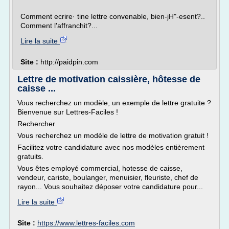
Comment ecrire· tine lettre convenable, bien-jH"-esent?..
Comment l'affranchit?...
Lire la suite
Site :
http://paidpin.com
Lettre de motivation caissière, hôtesse de
caisse ...
Vous recherchez un modèle, un exemple de lettre gratuite ?
Bienvenue sur Lettres-Faciles !
Rechercher
Vous recherchez un modèle de lettre de motivation gratuit !
Facilitez votre candidature avec nos modèles entièrement
gratuits.
Vous êtes employé commercial, hotesse de caisse,
vendeur, cariste, boulanger, menuisier, fleuriste, chef de
rayon... Vous souhaitez déposer votre candidature pour...
Lire la suite
Site :
https://www.lettres-faciles.com