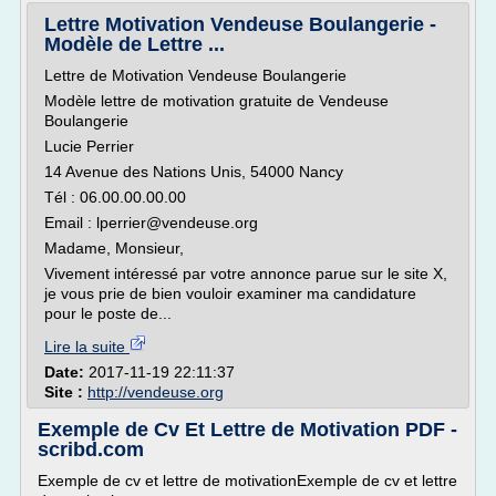
Lettre Motivation Vendeuse Boulangerie -
Modèle de Lettre ...
Lettre de Motivation Vendeuse Boulangerie
Modèle lettre de motivation gratuite de Vendeuse
Boulangerie
Lucie Perrier
14 Avenue des Nations Unis, 54000 Nancy
Tél : 06.00.00.00.00
Email : lperrier@vendeuse.org
Madame, Monsieur,
Vivement intéressé par votre annonce parue sur le site X,
je vous prie de bien vouloir examiner ma candidature
pour le poste de...
Lire la suite
Date:
2017-11-19 22:11:37
Site :
http://vendeuse.org
Exemple de Cv Et Lettre de Motivation PDF -
scribd.com
Exemple de cv et lettre de motivationExemple de cv et lettre