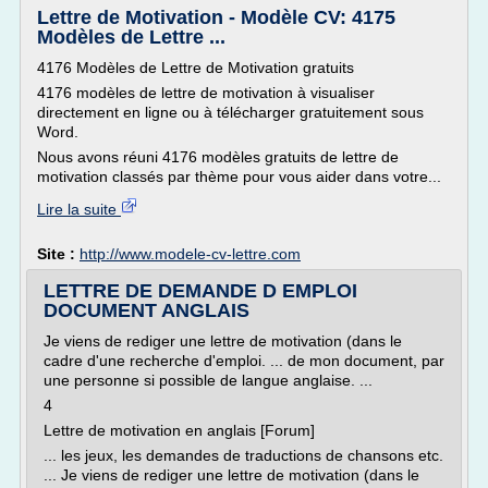
Lettre de Motivation - Modèle CV: 4175
Modèles de Lettre ...
4176 Modèles de Lettre de Motivation gratuits
4176 modèles de lettre de motivation à visualiser
directement en ligne ou à télécharger gratuitement sous
Word.
Nous avons réuni 4176 modèles gratuits de lettre de
motivation classés par thème pour vous aider dans votre...
Lire la suite
Site :
http://www.modele-cv-lettre.com
LETTRE DE DEMANDE D EMPLOI
DOCUMENT ANGLAIS
Je viens de rediger une lettre de motivation (dans le
cadre d'une recherche d'emploi. ... de mon document, par
une personne si possible de langue anglaise. ...
4
Lettre de motivation en anglais [Forum]
... les jeux, les demandes de traductions de chansons etc.
... Je viens de rediger une lettre de motivation (dans le