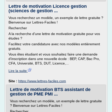
Lettre de motivation Licence gestion
(sciences de gestion ...
Vous recherchez un modèle, un exemple de lettre gratuite ?
Bienvenue sur Lettres-Faciles !
Rechercher
A la recherche d'une lettre de motivation gratuite pour vos
études ?
Facilitez votre candidature avec nos modèles entièrement
gratuits.
Vous êtes étudiant et vous souhaitez faire une demande
d'inscription dans une nouvelle école : BEP, CAP, Bac Pro,
CFA, Université, BTS, DUT, Licence,...
Lire la suite
Site :
https://www.lettres-faciles.com
Lettre de motivation BTS assistant de
gestion de PME PMI ...
Vous recherchez un modèle, un exemple de lettre gratuite
? Bienvenue sur Lettres-Faciles !
Rechercher