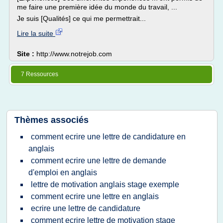
me faire une première idée du monde du travail, ...
Je suis [Qualités] ce qui me permettrait...
Lire la suite
Site :
http://www.notrejob.com
7 Ressources
Thèmes associés
comment ecrire une lettre de candidature en
anglais
comment ecrire une lettre de demande
d'emploi en anglais
lettre de motivation anglais stage exemple
comment ecrire une lettre en anglais
ecrire une lettre de candidature
comment ecrire lettre de motivation stage