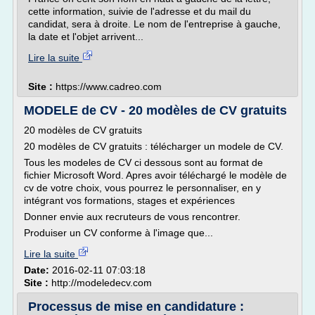
cette information, suivie de l'adresse et du mail du
candidat, sera à droite. Le nom de l'entreprise à gauche,
la date et l'objet arrivent...
Lire la suite
Site :
https://www.cadreo.com
MODELE de CV - 20 modèles de CV gratuits
20 modèles de CV gratuits
20 modèles de CV gratuits : télécharger un modele de CV.
Tous les modeles de CV ci dessous sont au format de
fichier Microsoft Word. Apres avoir téléchargé le modèle de
cv de votre choix, vous pourrez le personnaliser, en y
intégrant vos formations, stages et expériences
Donner envie aux recruteurs de vous rencontrer.
Produiser un CV conforme à l'image que...
Lire la suite
Date:
2016-02-11 07:03:18
Site :
http://modeledecv.com
Processus de mise en candidature :