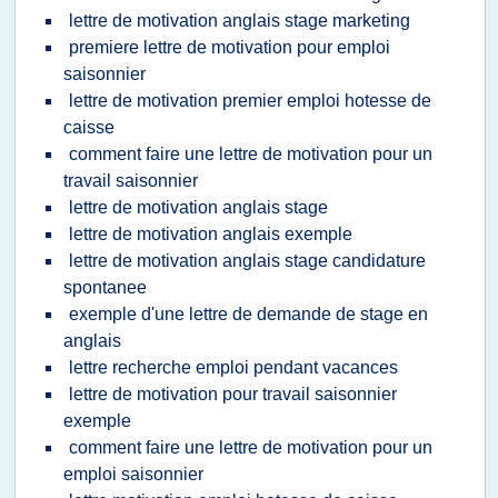
lettre de motivation anglais stage marketing
premiere lettre de motivation pour emploi
saisonnier
lettre de motivation premier emploi hotesse de
caisse
comment faire une lettre de motivation pour un
travail saisonnier
lettre de motivation anglais stage
lettre de motivation anglais exemple
lettre de motivation anglais stage candidature
spontanee
exemple d'une lettre de demande de stage en
anglais
lettre recherche emploi pendant vacances
lettre de motivation pour travail saisonnier
exemple
comment faire une lettre de motivation pour un
emploi saisonnier