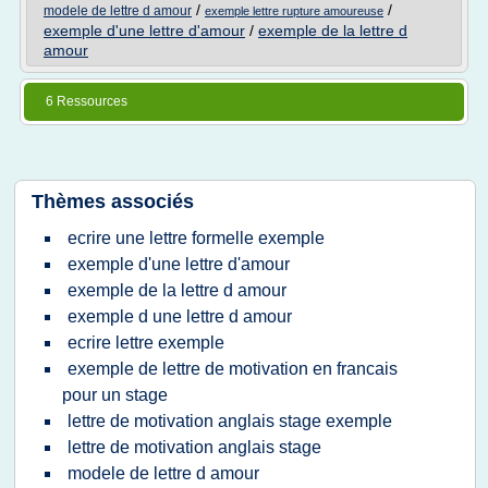
/
/
modele de lettre d amour
exemple lettre rupture amoureuse
exemple d'une lettre d'amour
/
exemple de la lettre d
amour
6 Ressources
Thèmes associés
ecrire une lettre formelle exemple
exemple d'une lettre d'amour
exemple de la lettre d amour
exemple d une lettre d amour
ecrire lettre exemple
exemple de lettre de motivation en francais
pour un stage
lettre de motivation anglais stage exemple
lettre de motivation anglais stage
modele de lettre d amour