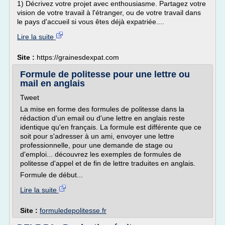
1) Décrivez votre projet avec enthousiasme. Partagez votre
vision de votre travail à l'étranger, ou de votre travail dans
le pays d'accueil si vous êtes déjà expatriée....
Lire la suite
Site :
https://grainesdexpat.com
Formule de politesse pour une lettre ou
mail en anglais
Tweet
La mise en forme des formules de politesse dans la
rédaction d'un email ou d'une lettre en anglais reste
identique qu'en français. La formule est différente que ce
soit pour s'adresser à un ami, envoyer une lettre
professionnelle, pour une demande de stage ou
d'emploi... découvrez les exemples de formules de
politesse d'appel et de fin de lettre traduites en anglais.
Formule de début...
Lire la suite
Site :
formuledepolitesse.fr