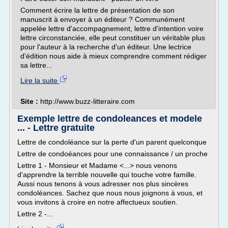
Comment écrire la lettre de présentation de son
manuscrit à envoyer à un éditeur ? Communément
appelée lettre d'accompagnement, lettre d'intention voire
lettre circonstanciée, elle peut constituer un véritable plus
pour l'auteur à la recherche d'un éditeur. Une lectrice
d'édition nous aide à mieux comprendre comment rédiger
sa lettre...
Lire la suite
Site :
http://www.buzz-litteraire.com
Exemple lettre de condoleances et modele
... - Lettre gratuite
Lettre de condoléance sur la perte d'un parent quelconque
Lettre de condoéances pour une connaissance / un proche
Lettre 1 - Monsieur et Madame <...> nous venons
d'apprendre la terrible nouvelle qui touche votre famille.
Aussi nous tenons à vous adresser nos plus sincères
condoléances. Sachez que nous nous joignons à vous, et
vous invitons à croire en notre affectueux soutien.
Lettre 2 -...