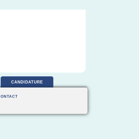
CANDIDATURE
CONTACT