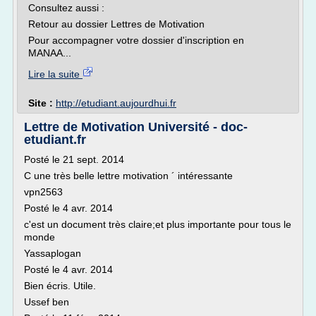
Consultez aussi :
Retour au dossier Lettres de Motivation
Pour accompagner votre dossier d'inscription en
MANAA...
Lire la suite
Site :
http://etudiant.aujourdhui.fr
Lettre de Motivation Université - doc-
etudiant.fr
Posté le 21 sept. 2014
C une très belle lettre motivation ´ intéressante
vpn2563
Posté le 4 avr. 2014
c'est un document très claire;et plus importante pour tous le
monde
Yassaplogan
Posté le 4 avr. 2014
Bien écris. Utile.
Ussef ben