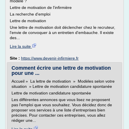
modèle ?
Lettre de motivation de l'infirmière
La recherche d'emploi
Lettre de motivation
Une lettre de motivation doit déclencher chez le recruteur,
l'envie de convoquer à un entretien d'embauche. Il existe
des...
Lire la suite
Site :
https://www.devenir-infirmiere.fr
Comment écrire une lettre de motivation
pour une ...
Accueil » La lettre de motivation » Modèles selon votre
situation » Lettre de motivation candidature spontanée
Lettre de motivation candidature spontanée
Les différentes annonces que vous lisez ne proposent
pas l'emploi que vous souhaitez. Vous décidez donc de
proposer vos services à une liste d'entreprises bien
précises. Pour contacter ces entreprises, vous allez
rédiger une...