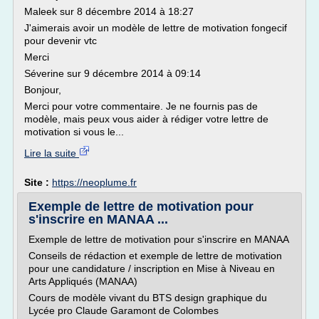
Maleek sur 8 décembre 2014 à 18:27
J'aimerais avoir un modèle de lettre de motivation fongecif
pour devenir vtc
Merci
Séverine sur 9 décembre 2014 à 09:14
Bonjour,
Merci pour votre commentaire. Je ne fournis pas de
modèle, mais peux vous aider à rédiger votre lettre de
motivation si vous le...
Lire la suite
Site :
https://neoplume.fr
Exemple de lettre de motivation pour
s'inscrire en MANAA ...
Exemple de lettre de motivation pour s'inscrire en MANAA
Conseils de rédaction et exemple de lettre de motivation
pour une candidature / inscription en Mise à Niveau en
Arts Appliqués (MANAA)
Cours de modèle vivant du BTS design graphique du
Lycée pro Claude Garamont de Colombes