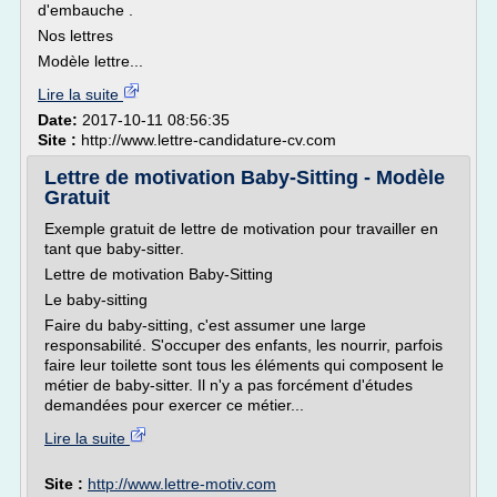
d'embauche .
Nos lettres
Modèle lettre...
Lire la suite
Date:
2017-10-11 08:56:35
Site :
http://www.lettre-candidature-cv.com
Lettre de motivation Baby-Sitting - Modèle
Gratuit
Exemple gratuit de lettre de motivation pour travailler en
tant que baby-sitter.
Lettre de motivation Baby-Sitting
Le baby-sitting
Faire du baby-sitting, c'est assumer une large
responsabilité. S'occuper des enfants, les nourrir, parfois
faire leur toilette sont tous les éléments qui composent le
métier de baby-sitter. Il n'y a pas forcément d'études
demandées pour exercer ce métier...
Lire la suite
Site :
http://www.lettre-motiv.com