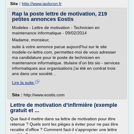
Site :
http://www.jaoloron.fr
Rap la poste lettre de motivation, 219
petites annonces Eostis
Modeles - Lettre de motivation - Technicien en
maintenance informatique - 09/02/2014
Madame, monsieur,
suite à votre annonce parue aujourd'hui sur le site
modele-cv-lettre.com, permettez-moi de vous adresser
ma candidature pour le poste de technicien en
maintenance informatique. titulaire d'un bts sio - services
informatiques aux organisations j'ai été en contrat trois
ans dans une société...
Lire la suite
Site :
http://www.eostis.com
Lettre de motivation d’infirmière (exemple
gratuit et ...
Que faut-il mettre dans sa lettre de motivation pour être
retenue ? Quels sont les pièges à éviter pour ne pas être
recalée d'office ? Comment faut-il s'approprier une lettre