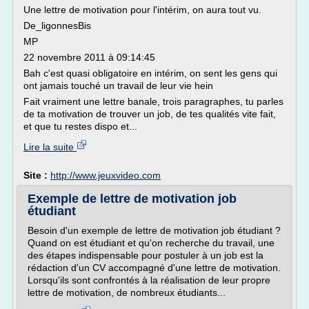
Une lettre de motivation pour l'intérim, on aura tout vu.
De_ligonnesBis
MP
22 novembre 2011 à 09:14:45
Bah c'est quasi obligatoire en intérim, on sent les gens qui
ont jamais touché un travail de leur vie hein
Fait vraiment une lettre banale, trois paragraphes, tu parles
de ta motivation de trouver un job, de tes qualités vite fait,
et que tu restes dispo et...
Lire la suite
Site :
http://www.jeuxvideo.com
Exemple de lettre de motivation job
étudiant
Besoin d'un exemple de lettre de motivation job étudiant ?
Quand on est étudiant et qu'on recherche du travail, une
des étapes indispensable pour postuler à un job est la
rédaction d'un CV accompagné d'une lettre de motivation.
Lorsqu'ils sont confrontés à la réalisation de leur propre
lettre de motivation, de nombreux étudiants...