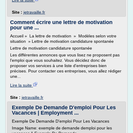
Lire la suite
Site :
jetravaille.fr
Comment écrire une lettre de motivation
pour une ...
Accueil » La lettre de motivation » Modèles selon votre
situation » Lettre de motivation candidature spontanée
Lettre de motivation candidature spontanée
Les différentes annonces que vous lisez ne proposent pas
l'emploi que vous souhaitez. Vous décidez donc de
proposer vos services à une liste d'entreprises bien
précises. Pour contacter ces entreprises, vous allez rédiger
une...
Lire la suite
Site :
jetravaille.fr
Exemple De Demande D'emploi Pour Les
Vacances | Employment ...
Exemple De Demande D'emploi Pour Les Vacances
Image Name: exemple de demande demploi pour les