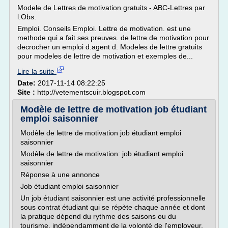
Modele de Lettres de motivation gratuits - ABC-Lettres par
l.Obs.
Emploi. Conseils Emploi. Lettre de motivation. est une
methode qui a fait ses preuves. de lettre de motivation pour
decrocher un emploi d.agent d. Modeles de lettre gratuits
pour modeles de lettre de motivation et exemples de...
Lire la suite
Date:
2017-11-14 08:22:25
Site :
http://vetementscuir.blogspot.com
Modèle de lettre de motivation job étudiant
emploi saisonnier
Modèle de lettre de motivation job étudiant emploi
saisonnier
Modèle de lettre de motivation: job étudiant emploi
saisonnier
Réponse à une annonce
Job étudiant emploi saisonnier
Un job étudiant saisonnier est une activité professionnelle
sous contrat étudiant qui se répète chaque année et dont
la pratique dépend du rythme des saisons ou du
tourisme, indépendamment de la volonté de l'employeur.