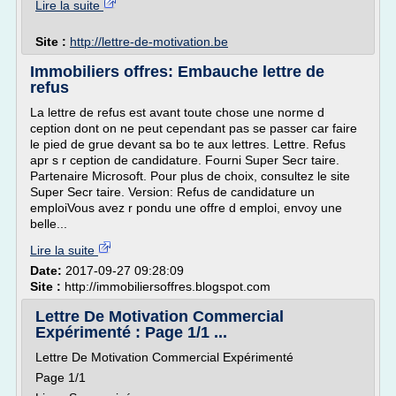
Lire la suite
Site :
http://lettre-de-motivation.be
Immobiliers offres: Embauche lettre de
refus
La lettre de refus est avant toute chose une norme d
ception dont on ne peut cependant pas se passer car faire
le pied de grue devant sa bo te aux lettres. Lettre. Refus
apr s r ception de candidature. Fourni Super Secr taire.
Partenaire Microsoft. Pour plus de choix, consultez le site
Super Secr taire. Version: Refus de candidature un
emploiVous avez r pondu une offre d emploi, envoy une
belle...
Lire la suite
Date:
2017-09-27 09:28:09
Site :
http://immobiliersoffres.blogspot.com
Lettre De Motivation Commercial
Expérimenté : Page 1/1 ...
Lettre De Motivation Commercial Expérimenté
Page 1/1