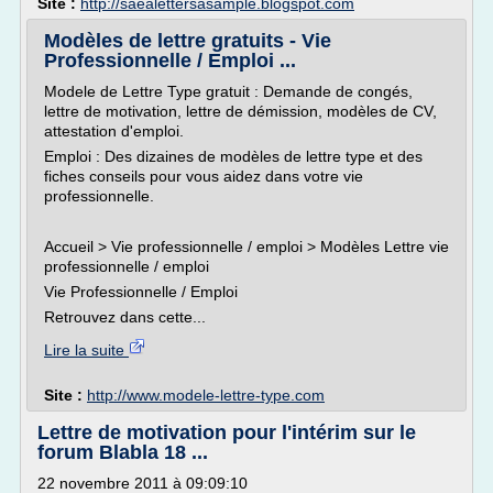
Site :
http://saealettersasample.blogspot.com
Modèles de lettre gratuits - Vie
Professionnelle / Emploi ...
Modele de Lettre Type gratuit : Demande de congés,
lettre de motivation, lettre de démission, modèles de CV,
attestation d'emploi.
Emploi : Des dizaines de modèles de lettre type et des
fiches conseils pour vous aidez dans votre vie
professionnelle.
Accueil > Vie professionnelle / emploi > Modèles Lettre vie
professionnelle / emploi
Vie Professionnelle / Emploi
Retrouvez dans cette...
Lire la suite
Site :
http://www.modele-lettre-type.com
Lettre de motivation pour l'intérim sur le
forum Blabla 18 ...
22 novembre 2011 à 09:09:10