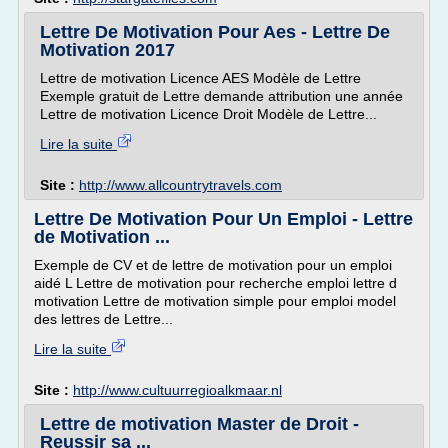
Lettre De Motivation Pour Aes - Lettre De
Motivation 2017
Lettre de motivation Licence AES Modèle de Lettre
Exemple gratuit de Lettre demande attribution une année
Lettre de motivation Licence Droit Modèle de Lettre...
Lire la suite
Site :
http://www.allcountrytravels.com
Lettre De Motivation Pour Un Emploi - Lettre
de Motivation ...
Exemple de CV et de lettre de motivation pour un emploi
aidé L Lettre de motivation pour recherche emploi lettre d
motivation Lettre de motivation simple pour emploi model
des lettres de Lettre...
Lire la suite
Site :
http://www.cultuurregioalkmaar.nl
Lettre de motivation Master de Droit -
Reussir sa ...