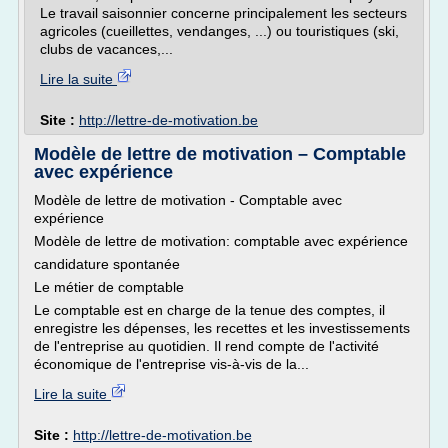
Le travail saisonnier concerne principalement les secteurs
agricoles (cueillettes, vendanges, ...) ou touristiques (ski,
clubs de vacances,...
Lire la suite
Site :
http://lettre-de-motivation.be
Modèle de lettre de motivation – Comptable
avec expérience
Modèle de lettre de motivation - Comptable avec
expérience
Modèle de lettre de motivation: comptable avec expérience
candidature spontanée
Le métier de comptable
Le comptable est en charge de la tenue des comptes, il
enregistre les dépenses, les recettes et les investissements
de l'entreprise au quotidien. Il rend compte de l'activité
économique de l'entreprise vis-à-vis de la...
Lire la suite
Site :
http://lettre-de-motivation.be