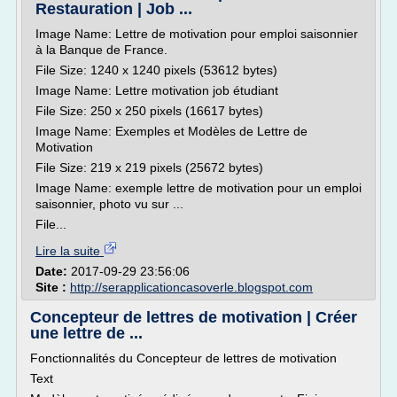
Restauration | Job ...
Image Name: Lettre de motivation pour emploi saisonnier
à la Banque de France.
File Size: 1240 x 1240 pixels (53612 bytes)
Image Name: Lettre motivation job étudiant
File Size: 250 x 250 pixels (16617 bytes)
Image Name: Exemples et Modèles de Lettre de
Motivation
File Size: 219 x 219 pixels (25672 bytes)
Image Name: exemple lettre de motivation pour un emploi
saisonnier, photo vu sur ...
File...
Lire la suite
Date:
2017-09-29 23:56:06
Site :
http://serapplicationcasoverle.blogspot.com
Concepteur de lettres de motivation | Créer
une lettre de ...
Fonctionnalités du Concepteur de lettres de motivation
Text