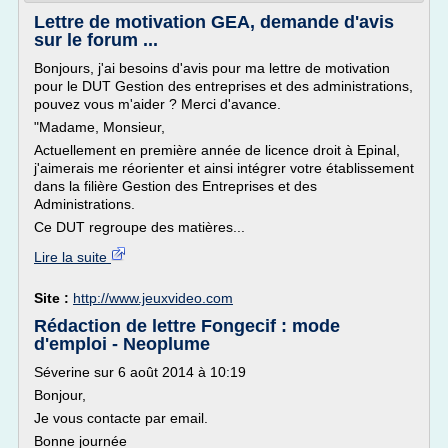
Lettre de motivation GEA, demande d'avis
sur le forum ...
Bonjours, j'ai besoins d'avis pour ma lettre de motivation
pour le DUT Gestion des entreprises et des administrations,
pouvez vous m'aider ? Merci d'avance.
"Madame, Monsieur,
Actuellement en première année de licence droit à Epinal,
j'aimerais me réorienter et ainsi intégrer votre établissement
dans la filière Gestion des Entreprises et des
Administrations.
Ce DUT regroupe des matières...
Lire la suite
Site :
http://www.jeuxvideo.com
Rédaction de lettre Fongecif : mode
d'emploi - Neoplume
Séverine sur 6 août 2014 à 10:19
Bonjour,
Je vous contacte par email.
Bonne journée