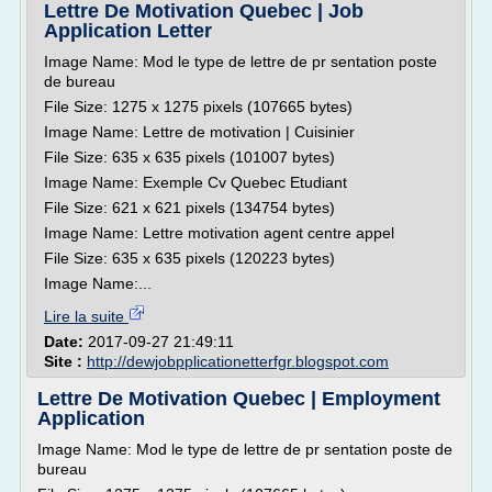
Lettre De Motivation Quebec | Job
Application Letter
Image Name: Mod le type de lettre de pr sentation poste
de bureau
File Size: 1275 x 1275 pixels (107665 bytes)
Image Name: Lettre de motivation | Cuisinier
File Size: 635 x 635 pixels (101007 bytes)
Image Name: Exemple Cv Quebec Etudiant
File Size: 621 x 621 pixels (134754 bytes)
Image Name: Lettre motivation agent centre appel
File Size: 635 x 635 pixels (120223 bytes)
Image Name:...
Lire la suite
Date:
2017-09-27 21:49:11
Site :
http://dewjobpplicationetterfgr.blogspot.com
Lettre De Motivation Quebec | Employment
Application
Image Name: Mod le type de lettre de pr sentation poste de
bureau