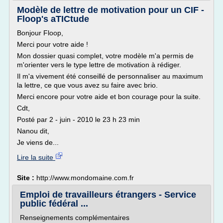
Modèle de lettre de motivation pour un CIF -
Floop's aTICtude
Bonjour Floop,
Merci pour votre aide !
Mon dossier quasi complet, votre modèle m'a permis de
m'orienter vers le type lettre de motivation à rédiger.
Il m'a vivement été conseillé de personnaliser au maximum
la lettre, ce que vous avez su faire avec brio.
Merci encore pour votre aide et bon courage pour la suite.
Cdt,
Posté par 2 - juin - 2010 le 23 h 23 min
Nanou dit,
Je viens de...
Lire la suite
Site :
http://www.mondomaine.com.fr
Emploi de travailleurs étrangers - Service
public fédéral ...
Renseignements complémentaires