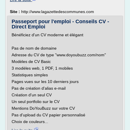
Site :
http://www.lagazettedescommunes.com
Passeport pour l'emploi - Conseils CV -
Direct Emploi
Bénéficiez d'un CV moderne et élégant
Pas de nom de domaine
Adresse du CV de type "www.doyoubuzz.com/nom"
Modèles de CV Basic
3 modèles web, 1 PDF, 1 mobiles
Statistiques simples
Pages vues sur les 10 derniers jours
Pas de création d'alias e-mail
Création d'un seul CV
Un seul portfolio sur le CV
Mentions DoYouBuzz sur votre CV
Pas d'upload du CV papier personnalisé
Choix de couleurs...