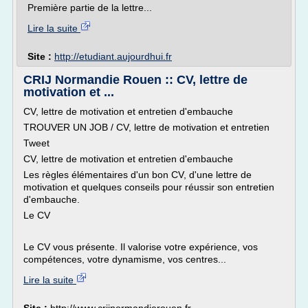
Première partie de la lettre...
Lire la suite
Site :
http://etudiant.aujourdhui.fr
CRIJ Normandie Rouen :: CV, lettre de
motivation et ...
CV, lettre de motivation et entretien d'embauche
TROUVER UN JOB / CV, lettre de motivation et entretien
Tweet
CV, lettre de motivation et entretien d'embauche
Les règles élémentaires d'un bon CV, d'une lettre de
motivation et quelques conseils pour réussir son entretien
d'embauche.
Le CV
Le CV vous présente. Il valorise votre expérience, vos
compétences, votre dynamisme, vos centres...
Lire la suite