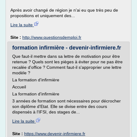
Après avoir changé de région je n'ai eu que très peu de
propositions et uniquement des...
Lire la suite
Site :
http://www.questionsdemploi.fr
formation infirmière - devenir-infirmiere.fr
Que faut-il mettre dans sa lettre de motivation pour être
retenue ? Quels sont les pièges à éviter pour ne pas être
recalée d'office ? Comment faut-il s'approprier une lettre
modèle ?
La formation d'infirmière
Accueil
La formation d'infirmière
3 années de formation sont nécessaires pour décrocher
son diplôme d'Etat. Elle se divise entre des cours
dispensés à l'IFSI, des stages de...
Lire la suite
Site :
https://www.devenir-infirmiere.fr