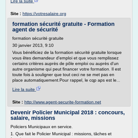
Lire la suite
Site :
https://votresalaire.org
formation sécurité gratuite - Formation
agent de sécurité
formation sécurité gratuite
30 janvier 2013, 9:10
Vous bénéficiez de la formation sécurité gratuite lorsque
vous êtes demandeur d'emploi et que vous remplissez
certains critères auprès de pôle emploi ou auprès d'un
autre organisme qui peut financer votre formation. Il est
toute fois à souligner que tout ceci ne se met pas en
place automatiquement.Pour rappel, le cqp aps est le...
Lire la suite
Site :
http://www.agent-securite-formation.net
Devenir Policier Municipal 2018 : concours,
salaire, missions
Policiers Municipaux en service.
1. Que fait le Policier Municipal : missions, tâches et