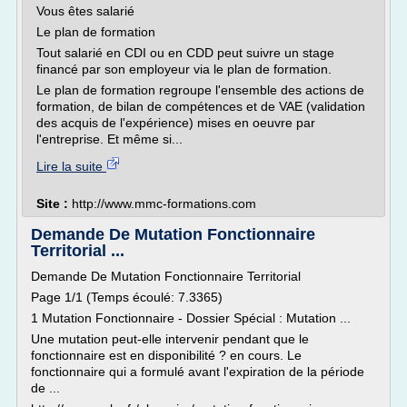
Vous êtes salarié
Le plan de formation
Tout salarié en CDI ou en CDD peut suivre un stage
financé par son employeur via le plan de formation.
Le plan de formation regroupe l'ensemble des actions de
formation, de bilan de compétences et de VAE (validation
des acquis de l'expérience) mises en oeuvre par
l'entreprise. Et même si...
Lire la suite
Site :
http://www.mmc-formations.com
Demande De Mutation Fonctionnaire
Territorial ...
Demande De Mutation Fonctionnaire Territorial
Page 1/1 (Temps écoulé: 7.3365)
1 Mutation Fonctionnaire - Dossier Spécial : Mutation ...
Une mutation peut-elle intervenir pendant que le
fonctionnaire est en disponibilité ? en cours. Le
fonctionnaire qui a formulé avant l'expiration de la période
de ...