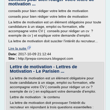
motivation ...
conseils pour bien rédiger votre lettre de motivation
conseils pour bien rédiger votre lettre de motivation
La lettre de motivation est un élément obligatoire pour toute
candidature à un stage, emploi ou formation, elle
accompagne votre CV ( conseils pour rédiger un cv ?
exemple de cv ) et explique votre demande d'emploi.
La lettre de motivation doit susciter l'intérêt du recruteur...
Lire la suite
Date:
2017-10-09 21:12:44
Site :
http://prepa-concours.blogspot.com
Lettre de motivation - Lettres de
Motivation - Le Parisien ...
La lettre de motivation est un élément obligatoire pour
toute candidature à un stage, emploi ou formation, elle
accompagne votre CV ( conseils pour rédiger un cv ?
exemple de cv ) en expliquant votre demande d'emploi.
Lettre de motivation : le contenu
La lettre de motivation doit provoquer l'intérêt du
recruteur en répondant à trois questions essentielles :