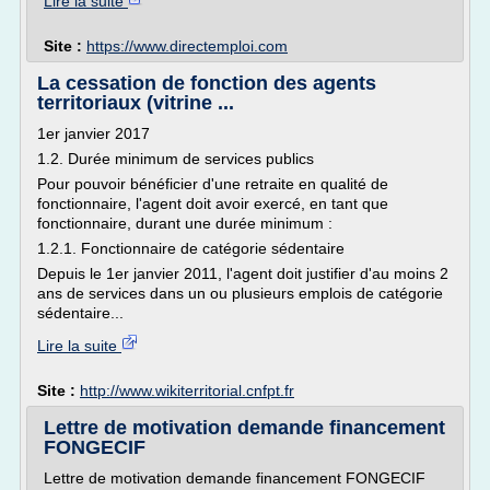
Lire la suite
Site :
https://www.directemploi.com
La cessation de fonction des agents
territoriaux (vitrine ...
1er janvier 2017
1.2. Durée minimum de services publics
Pour pouvoir bénéficier d'une retraite en qualité de
fonctionnaire, l'agent doit avoir exercé, en tant que
fonctionnaire, durant une durée minimum :
1.2.1. Fonctionnaire de catégorie sédentaire
Depuis le 1er janvier 2011, l'agent doit justifier d'au moins 2
ans de services dans un ou plusieurs emplois de catégorie
sédentaire...
Lire la suite
Site :
http://www.wikiterritorial.cnfpt.fr
Lettre de motivation demande financement
FONGECIF
Lettre de motivation demande financement FONGECIF