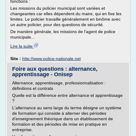
fonctions :
Les missions du policier municipal sont variées et
changeantes car elles dépendent du maire, qui en fixe les
limites. Le policier travaille généralement en binôme avec
un autre policier, pour des questions de sécurité.
De manière générale, les missions de l'agent de police
municipale...
Lire la suite
Site :
http://www.police-nationale.net
Foire aux questions : alternance,
apprentissage - Onisep
Alternance, apprentissage, professionnalisation :
définitions et contrats
Quelle est la différence entre alternance et apprentissage
?
L'alternance au sens large du terme désigne un système
de formation qui consiste à alterner des périodes
d'enseignement théorique dans un établissement de
formation et des périodes de mise en pratique en
entreprise.