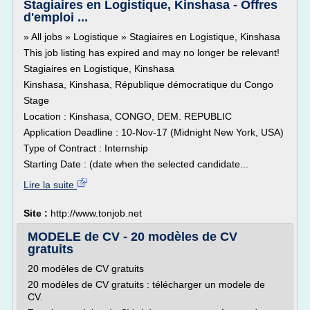
Stagiaires en Logistique, Kinshasa - Offres
d'emploi ...
» All jobs » Logistique » Stagiaires en Logistique, Kinshasa
This job listing has expired and may no longer be relevant!
Stagiaires en Logistique, Kinshasa
Kinshasa, Kinshasa, République démocratique du Congo
Stage
Location : Kinshasa, CONGO, DEM. REPUBLIC
Application Deadline : 10-Nov-17 (Midnight New York, USA)
Type of Contract : Internship
Starting Date : (date when the selected candidate...
Lire la suite
Site :
http://www.tonjob.net
MODELE de CV - 20 modèles de CV
gratuits
20 modèles de CV gratuits
20 modèles de CV gratuits : télécharger un modele de
CV.