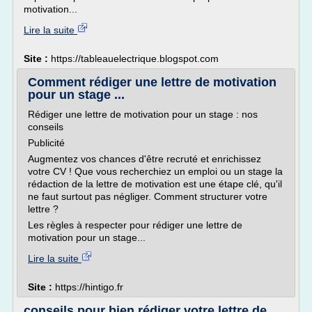
motivation...
Lire la suite
Site :
https://tableauelectrique.blogspot.com
Comment rédiger une lettre de motivation
pour un stage ...
Rédiger une lettre de motivation pour un stage : nos
conseils
Publicité
Augmentez vos chances d'être recruté et enrichissez
votre CV ! Que vous recherchiez un emploi ou un stage la
rédaction de la lettre de motivation est une étape clé, qu'il
ne faut surtout pas négliger. Comment structurer votre
lettre ?
Les règles à respecter pour rédiger une lettre de
motivation pour un stage...
Lire la suite
Site :
https://hintigo.fr
conseils pour bien rédiger votre lettre de