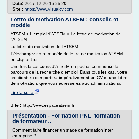
Date:
2017-12-20 16:35:20
Site :
https://www.visualcv.com
Lettre de motivation ATSEM : conseils et
modèle
ATSEM > L'emploi d'ATSEM > La lettre de motivation de
l'ATSEM
La lettre de motivation de l'ATSEM
Téléchargez notre modèle de lettre de motivation ATSEM
en cliquant ici.
Une fois le concours d'ATSEM en poche, commence le
parcours de la recherche d'emploi. Dans tous les cas, votre
candidature comportera impérativement un CV et une lettre
de motivation, que vous adresserez aux administrations...
Lire la suite
Site :
http://www.espaceatsem.fr
Présentation - Formation PNL, formation
de formateur ...
Comment faire financer un stage de formation inter
entreprise ?