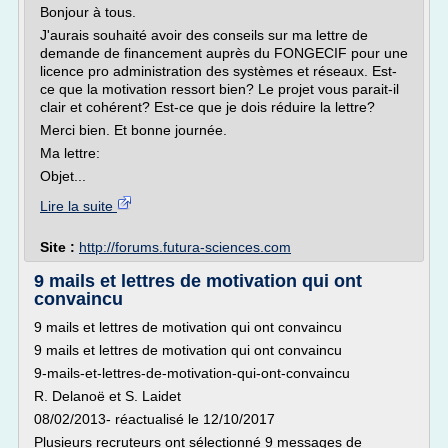
Bonjour à tous.
J'aurais souhaité avoir des conseils sur ma lettre de
demande de financement auprès du FONGECIF pour une
licence pro administration des systèmes et réseaux. Est-
ce que la motivation ressort bien? Le projet vous parait-il
clair et cohérent? Est-ce que je dois réduire la lettre?
Merci bien. Et bonne journée.
Ma lettre:
Objet...
Lire la suite
Site :
http://forums.futura-sciences.com
9 mails et lettres de motivation qui ont
convaincu
9 mails et lettres de motivation qui ont convaincu
9 mails et lettres de motivation qui ont convaincu
9-mails-et-lettres-de-motivation-qui-ont-convaincu
R. Delanoë et S. Laidet
08/02/2013- réactualisé le 12/10/2017
Plusieurs recruteurs ont sélectionné 9 messages de