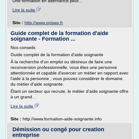
Une formation en alternance peut...
Lire la suite
Site :
http://www.onisep.fr
Guide complet de la formation d'aide
soignante - Formation ...
Nos conseils
Guide complet de la formation d'aide soignante
À la recherche d'un emploi ou désireux de faire une
reconversion professionnelle, vous êtes une personne
attentionnée et capable d'exercer un métier en rapport avec
l'aide à la personne ; vous pouvez considérer le domaine
du métier d'aide soignante.
Étant un secteur qui recrute, le métier d'aide soignante offre
à un grand...
Lire la suite
Site :
http://www.formation-aide-soignante.info
Démission ou congé pour creation
entreprise