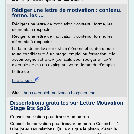
Site :
http://www.crijnormandierouen.fr
Rédiger une lettre de motivation : contenu,
forme, les ...
Rédiger une lettre de motivation : contenu, forme, les
éléments à respecter.
Rédiger une lettre de motivation : contenu, forme, les
éléments à respecter.
La lettre de motivation est un élément obligatoire pour
toute candidature à un stage, emploi ou formation, elle
accompagne votre CV (conseils pour rédiger un cv ?
exemple de cv) en expliquant votre demande d'emploi.
Lettre de...
Lire la suite
Site :
https://emploi-motivation.blogspot.com
Dissertations gratuites sur Lettre Motivation
Stage Bts Sp3S
Conseil motivation pour trouver un patron
Conseil de motivation pour trouver un patron Conseil n° 1 :
faire jouer ses relations. Qui a dis que le piston, c'était le